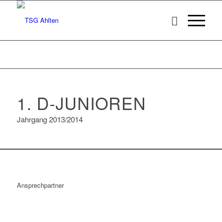
1. D-JUNIOREN
Jahrgang 2013/2014
Ansprechpartner