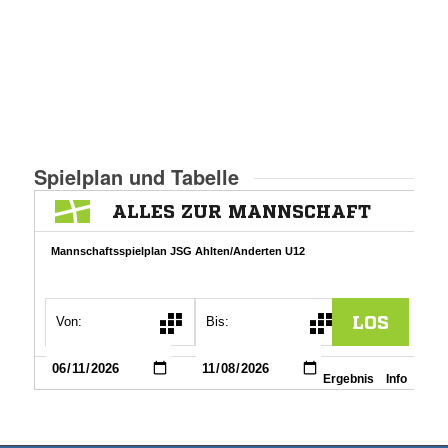
Spielplan und Tabelle