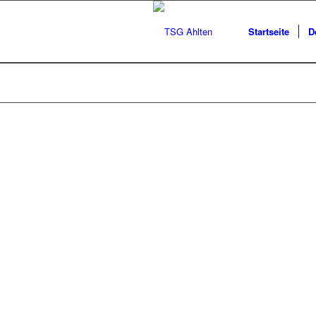
Startseite
D