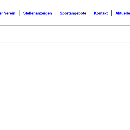
er Verein
Stellenanzeigen
Sportangebote
Kontakt
Aktuell