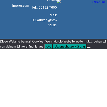
Impressum
Tel.: 05132 7600
Mail:
TSGAhlten@htp-
tel.de
Diese Website benutzt Cookies. Wenn du die Website weiter nutzt, gehen wir
von deinem Einverständnis aus.
OK
Datenschutzerklärung