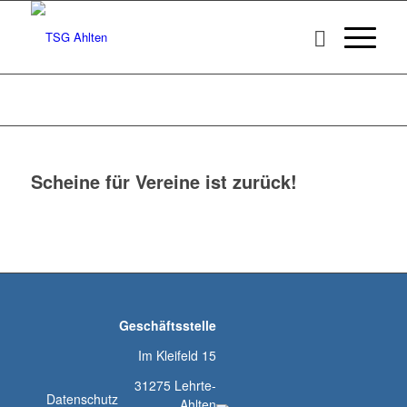
Scheine für Vereine ist zurück!
Geschäftsstelle
Im Kleifeld 15
31275 Lehrte-
Datenschutz
Ahlten