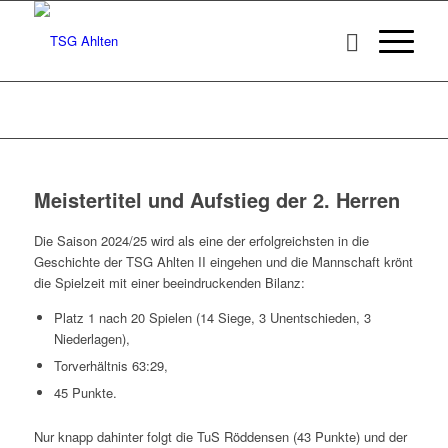
Meistertitel und Aufstieg der 2. Herren
Die Saison 2024/25 wird als eine der erfolgreichsten in die
Geschichte der TSG Ahlten II eingehen und die Mannschaft krönt
die Spielzeit mit einer beeindruckenden Bilanz:
Platz 1 nach 20 Spielen (14 Siege, 3 Unentschieden, 3
Niederlagen),
Torverhältnis 63:29,
45 Punkte.
Nur knapp dahinter folgt die TuS Röddensen (43 Punkte) und der