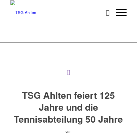
TSG Ahlten feiert 125
Jahre und die
Tennisabteilung 50 Jahre
von