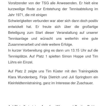
Vorsitzender von der TSG alle Anwesenden. Er hielt eine
kurzweilige Rede zur Entstehung der Tennisabteilung im
Jahr 1971, die mit einigen
Schwierigkeiten verbunden war aber sich dann doch positiv
entwickelt hat. Er freute sich über die großartige
Beteiligung zum Start dieser Veranstaltung auf unserer
Tennisanlage und wünscht uns weiterhin eine gute
Zusammenarbeit und viele weitere Erfolge.
In kurzer Vorbereitung ging es dann um 13.15 Uhr auf die
Tennisplätze. Auf Platz 1 spielten Simon Hoppe und Tim
Lührs ein Einzel.
Auf Platz 2 zeigte uns Tim Küster mit den Trainingskids
Klara Wundenberg, Finja Dietrich und Juli Springborn ein
Kleinfeldtennistraining, ganz im Interesse der Zuschauer.