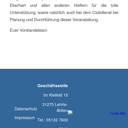
Eberhart und allen anderen Helfern für die tolle
Unterstützung, sowie natürlich auch bei dem Clubdienst bei
Planung und Durchführung dieser Veranstaltung.
Euer Vorstandsteam
Geschäftsstelle
Im Kleifeld 15
31275 Lehrte-
Datenschutz
Ahlten
Impressum
Tel.: 05132 7600