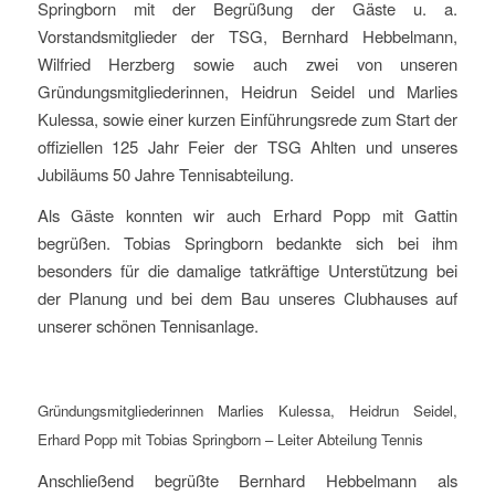
Springborn mit der Begrüßung der Gäste u. a.
Vorstandsmitglieder der TSG, Bernhard Hebbelmann,
Wilfried Herzberg sowie auch zwei von unseren
Gründungsmitgliederinnen, Heidrun Seidel und Marlies
Kulessa, sowie einer kurzen Einführungsrede zum Start der
offiziellen 125 Jahr Feier der TSG Ahlten und unseres
Jubiläums 50 Jahre Tennisabteilung.
Als Gäste konnten wir auch Erhard Popp mit Gattin
begrüßen. Tobias Springborn bedankte sich bei ihm
besonders für die damalige tatkräftige Unterstützung bei
der Planung und bei dem Bau unseres Clubhauses auf
unserer schönen Tennisanlage.
Gründungsmitgliederinnen Marlies Kulessa, Heidrun Seidel,
Erhard Popp mit Tobias Springborn – Leiter Abteilung Tennis
Anschließend begrüßte Bernhard Hebbelmann als