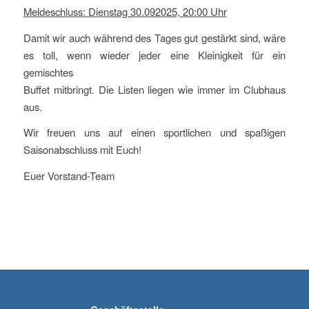
Meldeschluss: Dienstag 30.092025, 20:00 Uhr
Damit wir auch während des Tages gut gestärkt sind, wäre
es toll, wenn wieder jeder eine Kleinigkeit für ein
gemischtes
Buffet mitbringt. Die Listen liegen wie immer im Clubhaus
aus.
Wir freuen uns auf einen sportlichen und spaßigen
Saisonabschluss mit Euch!
Euer Vorstand-Team