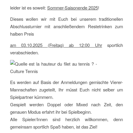
leider ist es soweit:
Sommer-Saisonende 2025
!
Dieses wollen wir mit Euch bei unserem traditionellen
Abschlussturnier mit anschließendem Restetrinken zum
halben Preis
am 03.10.2025 (Freitag) ab 12:00 Uhr
sportlich
verabschieden.
Es werden auf Basis der Anmeldungen gemischte Vierer-
Mannschaften zugeteilt, Ihr müsst Euch nicht selber um
Spielpartner kümmern.
Gespielt werden Doppel oder Mixed nach Zeit, den
genauen Modus erfahrt ihr bei Spielbeginn.
Alle Spieler/Innen sind herzlich willkommen, denn
gemeinsam sportlich Spaß haben, ist das Ziel!