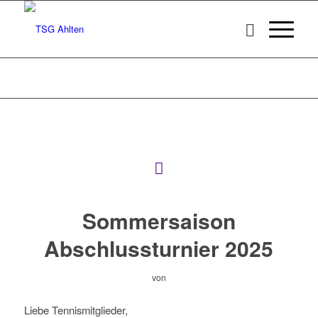
Sommersaison
Abschlussturnier 2025
von
Liebe Tennismitglieder,