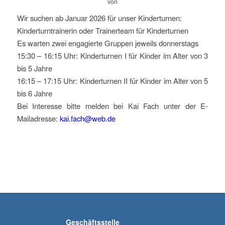
von
Wir suchen ab Januar 2026 für unser Kinderturnen:
Kinderturntrainerin oder Trainerteam für Kinderturnen
Es warten zwei engagierte Gruppen jeweils donnerstags
15:30 – 16:15 Uhr: Kinderturnen I für Kinder im Alter von 3
bis 5 Jahre
16:15 – 17:15 Uhr: Kinderturnen II für Kinder im Alter von 5
bis 6 Jahre
Bei Interesse bitte melden bei Kai Fach unter der E-
Mailadresse:
kai.fach@web.de
Geschäftsstelle