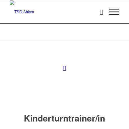
Kinderturntrainer/in