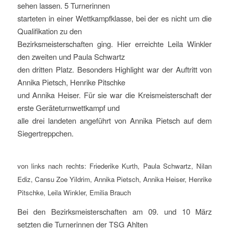
sehen lassen. 5 Turnerinnen
starteten in einer Wettkampfklasse, bei der es nicht um die
Qualifikation zu den
Bezirksmeisterschaften ging. Hier erreichte Leila Winkler
den zweiten und Paula Schwartz
den dritten Platz. Besonders Highlight war der Auftritt von
Annika Pietsch, Henrike Pitschke
und Annika Heiser. Für sie war die Kreismeisterschaft der
erste Geräteturnwettkampf und
alle drei landeten angeführt von Annika Pietsch auf dem
Siegertreppchen.
von links nach rechts: Friederike Kurth, Paula Schwartz, Nilan
Ediz, Cansu Zoe
Yildrim, Annika Pietsch, Annika Heiser, Henrike
Pitschke, Leila Winkler, Emilia Brauch
Bei den Bezirksmeisterschaften am 09. und 10 März
setzten die Turnerinnen der TSG Ahlten