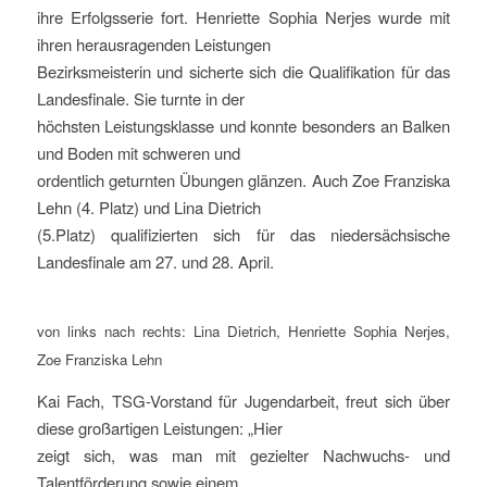
ihre Erfolgsserie fort. Henriette Sophia Nerjes wurde mit
ihren herausragenden Leistungen
Bezirksmeisterin und sicherte sich die Qualifikation für das
Landesfinale. Sie turnte in der
höchsten Leistungsklasse und konnte besonders an Balken
und Boden mit schweren und
ordentlich geturnten Übungen glänzen. Auch Zoe Franziska
Lehn (4. Platz) und Lina Dietrich
(5.Platz) qualifizierten sich für das niedersächsische
Landesfinale am 27. und 28. April.
von links nach rechts: Lina Dietrich, Henriette Sophia Nerjes,
Zoe Franziska Lehn
Kai Fach, TSG-Vorstand für Jugendarbeit, freut sich über
diese großartigen Leistungen: „Hier
zeigt sich, was man mit gezielter Nachwuchs- und
Talentförderung sowie einem