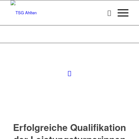
Erfolgreiche Qualifikation