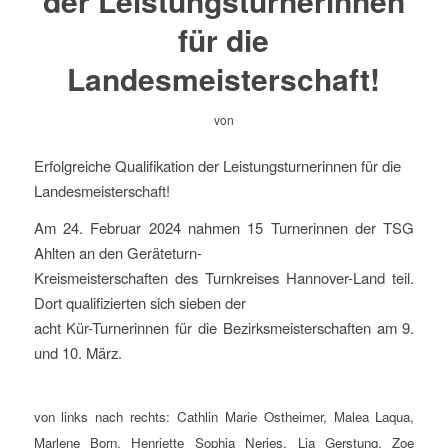
der Leistungsturnerinnen
für die
Landesmeisterschaft!
von
Erfolgreiche Qualifikation der Leistungsturnerinnen für die
Landesmeisterschaft!
Am 24. Februar 2024 nahmen 15 Turnerinnen der TSG
Ahlten an den Geräteturn-
Kreismeisterschaften des Turnkreises Hannover-Land teil.
Dort qualifizierten sich sieben der
acht Kür-Turnerinnen für die Bezirksmeisterschaften am 9.
und 10. März.
von links nach rechts: Cathlin Marie Ostheimer, Malea Laqua,
Marlene Born, Henriette Sophia Nerjes, Lia Gerstung, Zoe