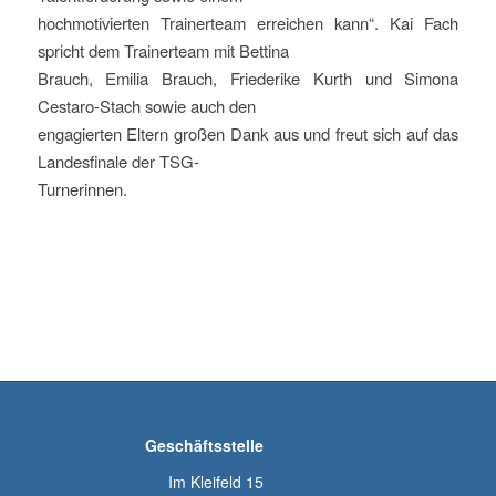
hochmotivierten Trainerteam erreichen kann“. Kai Fach
spricht dem Trainerteam mit Bettina
Brauch, Emilia Brauch, Friederike Kurth und Simona
Cestaro-Stach sowie auch den
engagierten Eltern großen Dank aus und freut sich auf das
Landesfinale der TSG-
Turnerinnen.
Geschäftsstelle
Im Kleifeld 15