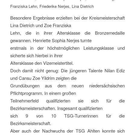
Franziska Lehn, Friederike Nerjes, Lina Dietrich
Besondere Ergebnisse erzielten bei der Kreismeisterschaft
Lina Dietrich und Zoe Franziska
Lehn, die in ihrer Altersklasse die Bronzemedaille
gewannen. Henriette Sophia Nerjes turnte
erstmals in der höchstmöglichen Leistungsklasse und
sicherte sich hierbei in ihrer
Altersklasse den Vizemeistertitel.
Doch damit nicht genug: Die jüngeren Talente Nilan Ediz
und Cansu Zoe Yildrim zeigten die
Grundübungen aus dem neuen niedersächsischen
Pflichtprogramm. In einem großen
Teilnehmerfeld qualifizierten sie sich für die
Bezirksmeisterschaften. Insgesamt qualifizierten
sich 9 von 10 TSG-Turnerinnen für die
Bezirksmeisterschaft.
Aber auch der Nachwuchs der TSG Ahlten konnte sich