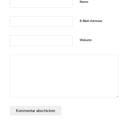
Name
E-Mail-Adresse
Website