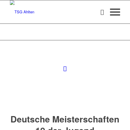
Deutsche Meisterschaften