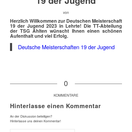
19 der Jugend
von
Herzlich Willkommen zur Deutschen Meisterschaft
19 der Jugend 2023 in Lehrte! Die TT-Abteilung
der TSG Ahlten wünscht Ihnen einen schönen
Aufenthalt und viel Erfolg.
Deutsche Meisterschaften 19 der Jugend
0
KOMMENTARE
Hinterlasse einen Kommentar
An der Diskussion beteiligen?
Hinterlasse uns deinen Kommentar!