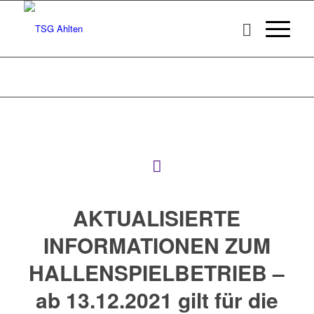
AKTUALISIERTE
INFORMATIONEN ZUM
HALLENSPIELBETRIEB –
ab 13.12.2021 gilt für die