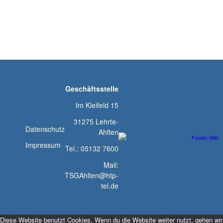
Geschäftsstelle
Im Kleifeld 15
31275 Lehrte-
Datenschutz
Ahlten
Impressum
Tel.: 05132 7600
Mail:
TSGAhlten@htp-
tel.de
Diese Website benutzt Cookies. Wenn du die Website weiter nutzt, gehen wir