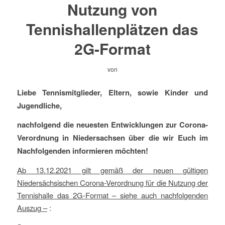
Nutzung von
Tennishallenplätzen das
2G-Format
von
Liebe Tennismitglieder, Eltern, sowie Kinder und
Jugendliche,
nachfolgend die neuesten Entwicklungen zur Corona-
Verordnung in Niedersachsen über die wir Euch im
Nachfolgenden informieren möchten!
Ab 13.12.2021 gilt gemäß der neuen gültigen
Niedersächsischen Corona-Verordnung für die Nutzung der
Tennishalle das 2G-Format – siehe auch nachfolgenden
Auszug –
: